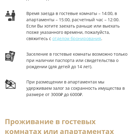
Время заезда в гостевые комнаты – 14:00, в
апартаменты – 15:00, расчетный час – 12:00.
Если Вы хотите заехать раньше или выехать
позже указанного времени, пожалуйста,
свяжитесь с
отделом бронирования
.
Заселение в гостевые комнаты возможно только
при наличии паспорта или свидетельства о
рождении (для детей до 14 лет).
При размещении в апартаментах мы
удерживаем залог за сохранность имущества в
размере от 3000₽ до 6000₽.
Проживание в гостевых
комнатах или апартаментах