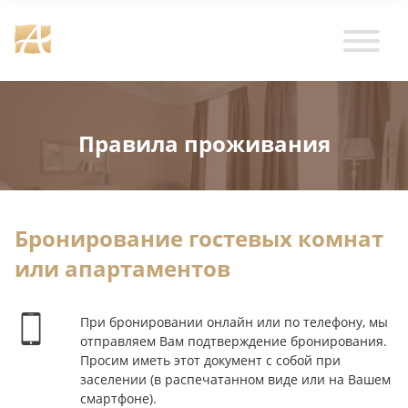
Правила проживания
Бронирование гостевых комнат
или апартаментов
При бронировании онлайн или по телефону, мы
отправляем Вам подтверждение бронирования.
Просим иметь этот документ с собой при
заселении (в распечатанном виде или на Вашем
смартфоне).