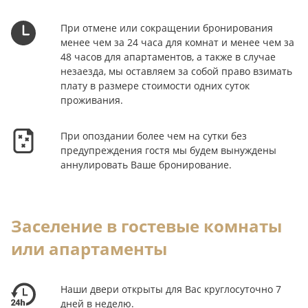
При отмене или сокращении бронирования
менее чем за 24 часа для комнат и менее чем за
48 часов для апартаментов, а также в случае
незаезда, мы оставляем за собой право взимать
плату в размере стоимости одних суток
проживания.
При опоздании более чем на сутки без
предупреждения гостя мы будем вынуждены
аннулировать Ваше бронирование.
Заселение в гостевые комнаты
или апартаменты
Наши двери открыты для Вас круглосуточно 7
дней в неделю.