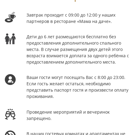
Завтрак проходит с 09:00 до 12:00 у наших
партнеров в ресторане «Мама на даче».
Дети до 6 лет размещаются бесплатно без
предоставления дополнительного спального
места. В случае размещения двух детей этого
возраста взимается доплата за одного ребёнка с
предоставлением дополнительного места.
Ваши гости могут посещать Вас с 8:00 до 23:00.
Если гость желает остаться, необходимо
представить паспорт гостя и произвести оплату
проживания.
Проведение мероприятий и вечеринок
запрещено.
В наших гостевых комнатах и апартаментах не