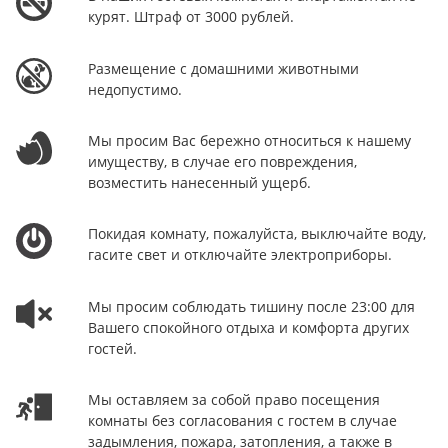
курят. Штраф от 3000 рублей.
Размещение с домашними животными
недопустимо.
Мы просим Вас бережно относиться к нашему
имуществу, в случае его повреждения,
возместить нанесенный ущерб.
Покидая комнату, пожалуйста, выключайте воду,
гасите свет и отключайте электроприборы.
Мы просим соблюдать тишину после 23:00 для
Вашего спокойного отдыха и комфорта других
гостей.
Мы оставляем за собой право посещения
комнаты без согласования с гостем в случае
задымления, пожара, затопления, а также в