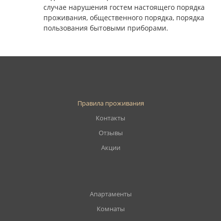
случае нарушения гостем настоящего порядка
проживания, общественного порядка, порядка
пользования бытовыми приборами.
Правила проживания
Контакты
Отзывы
Акции
Апартаменты
Комнаты