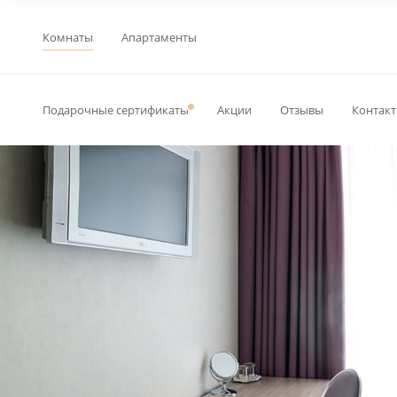
Комнаты
Апартаменты
Подарочные сертификаты
Акции
Отзывы
Контак