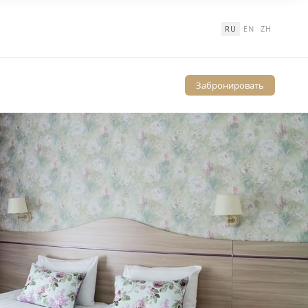
RU
EN
ZH
Забронировать