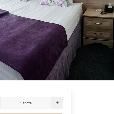
1 гость