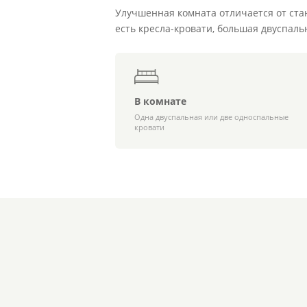
Улучшенная комната отличается от ста
есть кресла-кровати, большая двуспаль
В комнате
Одна двуспальная или две односпальные
кровати