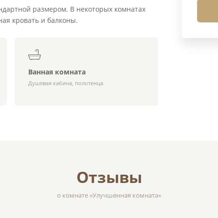
ндартной размером. В некоторых комнатах
ная кровать и балконы.
Ванная комната
Душевая кабина, полотенца
Отзывы
о комнате «Улучшенная комната»